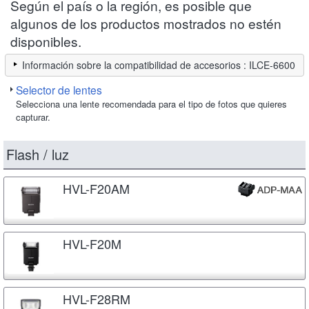
Según el país o la región, es posible que
algunos de los productos mostrados no estén
disponibles.
Información sobre la compatibilidad de accesorios : ILCE-6600
Selector de lentes
Selecciona una lente recomendada para el tipo de fotos que quieres
capturar.
Flash / luz
HVL-F20AM
HVL-F20M
HVL-F28RM