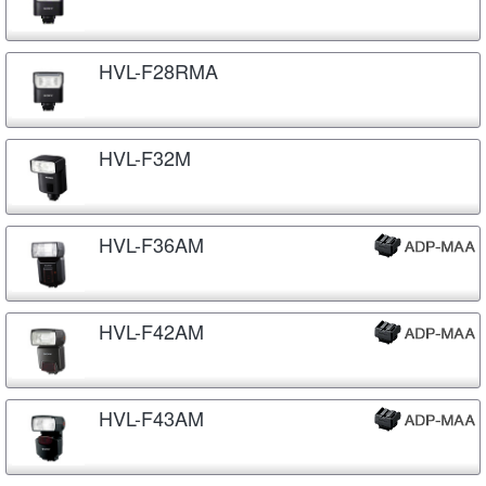
HVL-F28RMA
HVL-F32M
HVL-F36AM
HVL-F42AM
HVL-F43AM