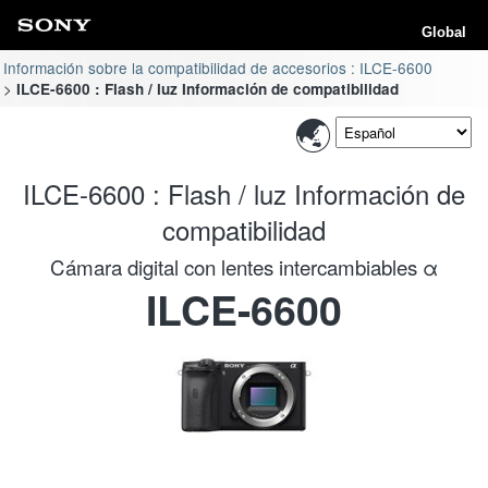
Global
Información sobre la compatibilidad de accesorios : ILCE-6600
ILCE-6600 : Flash / luz Información de compatibilidad
ILCE-6600 : Flash / luz Información de
compatibilidad
Cámara digital con lentes intercambiables α
ILCE-6600