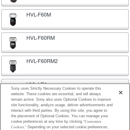
HVL-F60M
HVL-F60RM
HVL-F60RM2
HVL-LE1
Sony uses Strictly Necessary Cookies to operate this
website. These cookies are essential, and will always
remain active. Sony also uses Optional Cookies to improve
site functionality, analyze usage, deliver advertisements and
HVL-LEIR1
interact with third parties. By using this site, you agree to
the placement of Optional Cookies. You can manage your
cookie preferences at any time by clicking
"Customize
Cookies."
Depending on your selected cookie preferences,