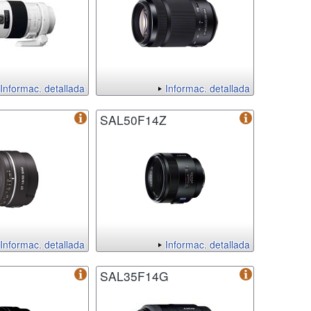
Informac. detallada
Informac. detallada
SAL50F14Z
Informac. detallada
Informac. detallada
SAL35F14G