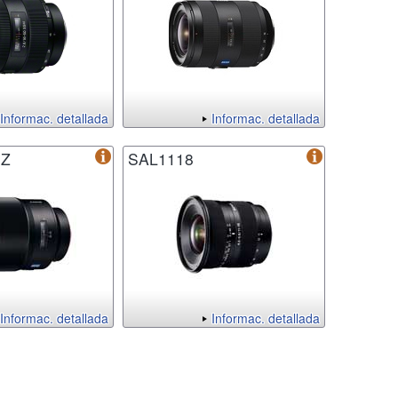
Informac. detallada
Informac. detallada
8Z
SAL1118
Informac. detallada
Informac. detallada