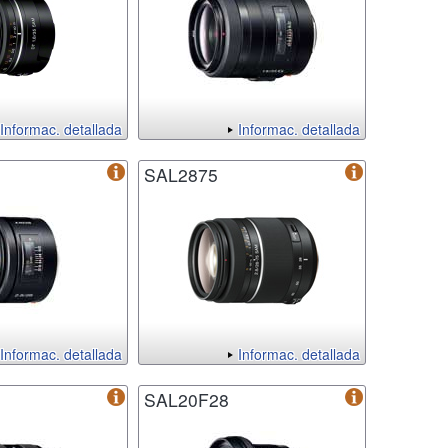
Informac. detallada
Informac. detallada
SAL2875
Informac. detallada
Informac. detallada
SAL20F28