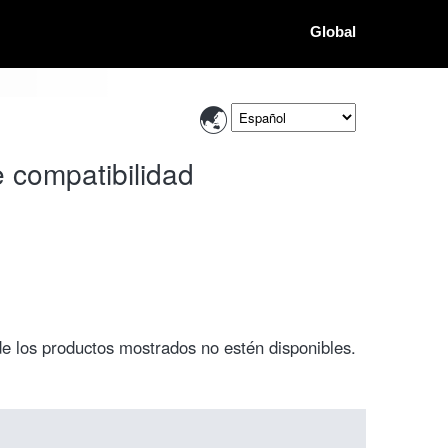
Global
e compatibilidad
de los productos mostrados no estén disponibles.