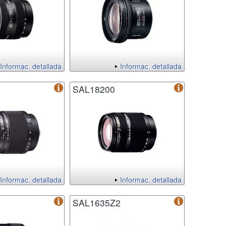
Informac. detallada
Informac. detallada
SAL18200
Informac. detallada
Informac. detallada
SAL1635Z2