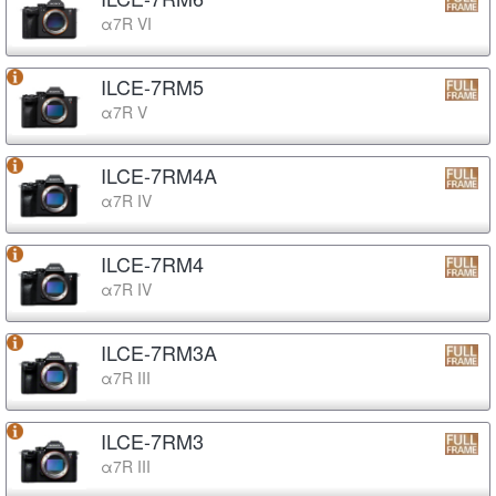
α7R VI
ILCE-7RM5
α7R V
ILCE-7RM4A
α7R IV
ILCE-7RM4
α7R IV
ILCE-7RM3A
α7R III
ILCE-7RM3
α7R III