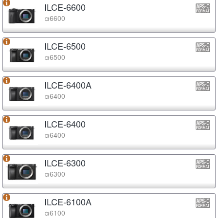
ILCE-6600
α6600
ILCE-6500
α6500
ILCE-6400A
α6400
ILCE-6400
α6400
ILCE-6300
α6300
ILCE-6100A
α6100