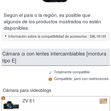
Según el país o la región, es posible que
algunos de los productos mostrados no estén
disponibles.
Información sobre la compatibilidad de accesorios : SAL18135
Cámara α con lentes intercambiables [montura
tipo E]
Totalmente compatible
Compatible, pero con restricciones
Cámara para videoblogs
ZV-E1