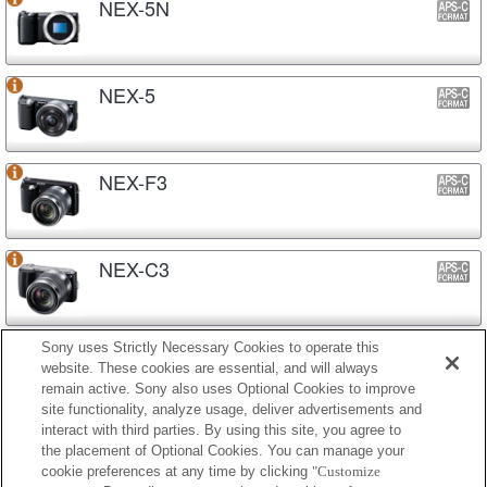
NEX-5N
NEX-5
NEX-F3
NEX-C3
Sony uses Strictly Necessary Cookies to operate this
NEX-3N
website. These cookies are essential, and will always
remain active. Sony also uses Optional Cookies to improve
site functionality, analyze usage, deliver advertisements and
interact with third parties. By using this site, you agree to
NEX-3
the placement of Optional Cookies. You can manage your
cookie preferences at any time by clicking
"Customize