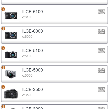
ILCE-6100
α6100
ILCE-6000
α6000
ILCE-5100
α5100
ILCE-5000
α5000
ILCE-3500
α3500
ILCE-3000