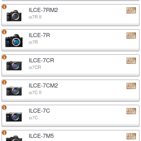
ILCE-7RM2
α7R II
ILCE-7R
α7R
ILCE-7CR
α7CR
ILCE-7CM2
α7C II
ILCE-7C
α7C
ILCE-7M5