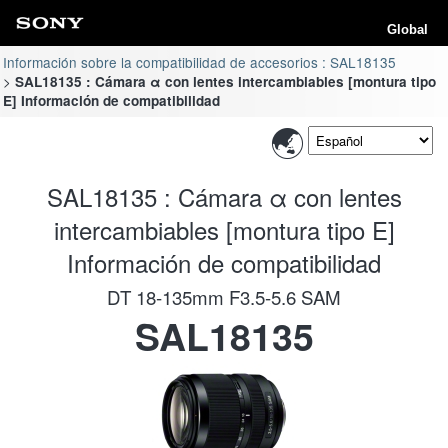
Global
Información sobre la compatibilidad de accesorios : SAL18135
SAL18135 : Cámara α con lentes intercambiables [montura tipo
E] Información de compatibilidad
SAL18135 : Cámara α con lentes
intercambiables [montura tipo E]
Información de compatibilidad
DT 18-135mm F3.5-5.6 SAM
SAL18135