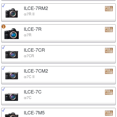
ILCE-7RM2
α7R II
ILCE-7R
α7R
ILCE-7CR
α7CR
ILCE-7CM2
α7C II
ILCE-7C
α7C
ILCE-7M5