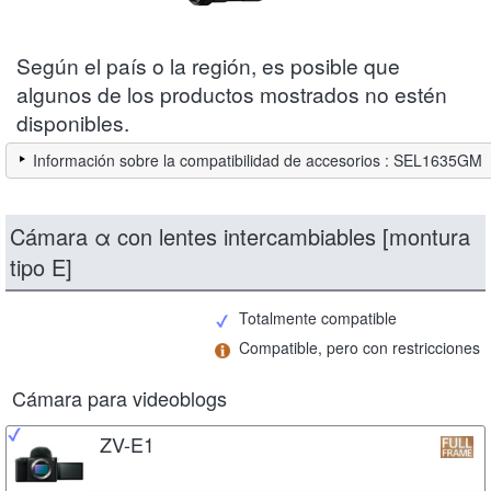
Según el país o la región, es posible que
algunos de los productos mostrados no estén
disponibles.
Información sobre la compatibilidad de accesorios : SEL1635GM
Cámara α con lentes intercambiables [montura
tipo E]
Totalmente compatible
Compatible, pero con restricciones
Cámara para videoblogs
ZV-E1