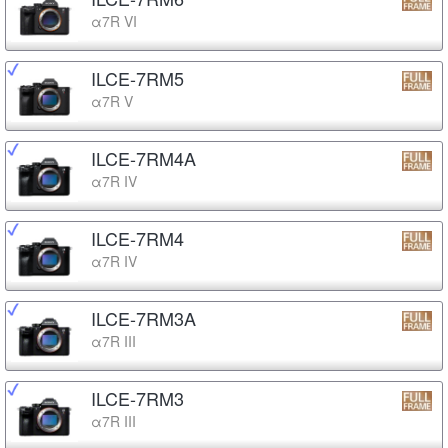
α7R VI
ILCE-7RM5
α7R V
ILCE-7RM4A
α7R IV
ILCE-7RM4
α7R IV
ILCE-7RM3A
α7R III
ILCE-7RM3
α7R III