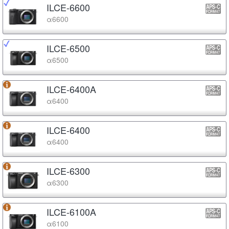
ILCE-6600
α6600
ILCE-6500
α6500
ILCE-6400A
α6400
ILCE-6400
α6400
ILCE-6300
α6300
ILCE-6100A
α6100