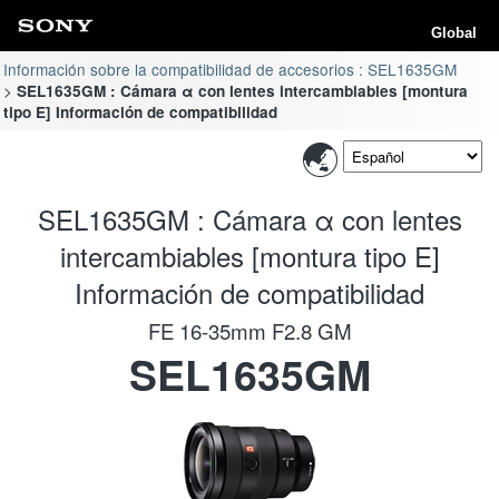
Global
Información sobre la compatibilidad de accesorios : SEL1635GM
SEL1635GM : Cámara α con lentes intercambiables [montura
tipo E] Información de compatibilidad
SEL1635GM : Cámara α con lentes
intercambiables [montura tipo E]
Información de compatibilidad
FE 16-35mm F2.8 GM
SEL1635GM