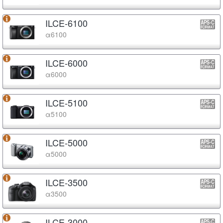
ILCE-6100
α6100
ILCE-6000
α6000
ILCE-5100
α5100
ILCE-5000
α5000
ILCE-3500
α3500
ILCE-3000