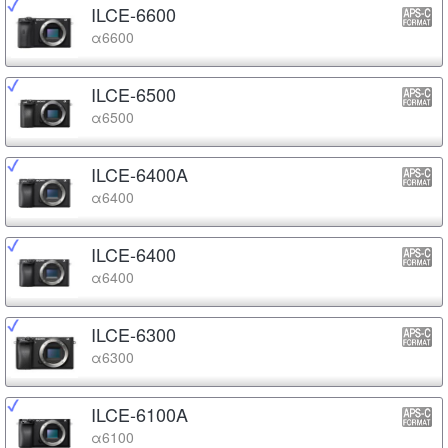
ILCE-6600
α6600
ILCE-6500
α6500
ILCE-6400A
α6400
ILCE-6400
α6400
ILCE-6300
α6300
ILCE-6100A
α6100