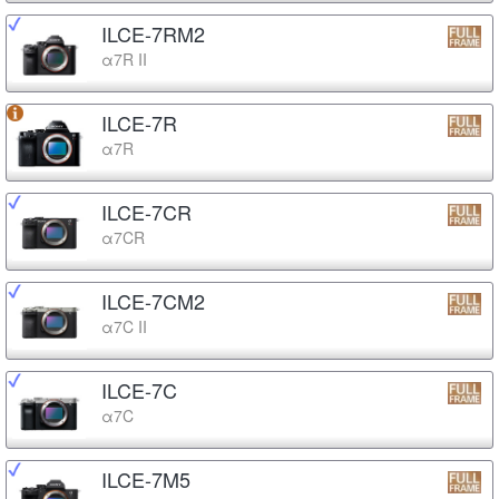
ILCE-7RM2
α7R II
ILCE-7R
α7R
ILCE-7CR
α7CR
ILCE-7CM2
α7C II
ILCE-7C
α7C
ILCE-7M5