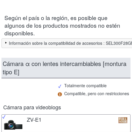
Según el país o la región, es posible que
algunos de los productos mostrados no estén
disponibles.
Información sobre la compatibilidad de accesorios : SEL300F28
Cámara α con lentes intercambiables [montura
tipo E]
Totalmente compatible
Compatible, pero con restricciones
Cámara para videoblogs
ZV-E1