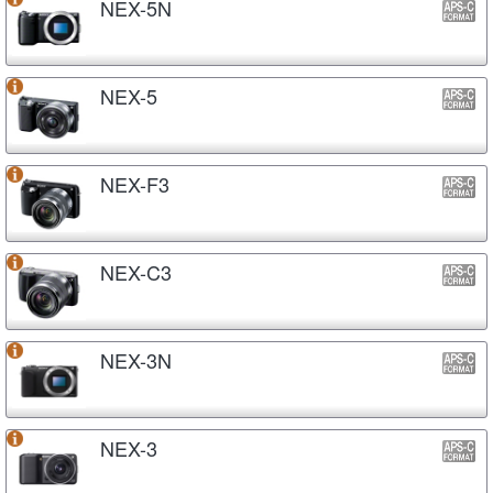
NEX-5N
NEX-5
NEX-F3
NEX-C3
NEX-3N
NEX-3