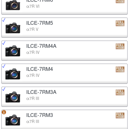
α7R VI
ILCE-7RM5
α7R V
ILCE-7RM4A
α7R IV
ILCE-7RM4
α7R IV
ILCE-7RM3A
α7R III
ILCE-7RM3
α7R III