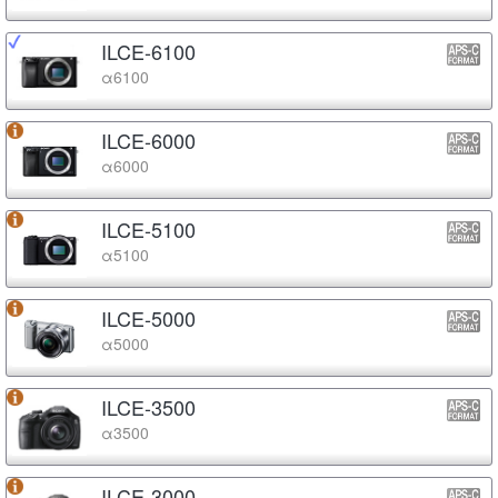
ILCE-6100
α6100
ILCE-6000
α6000
ILCE-5100
α5100
ILCE-5000
α5000
ILCE-3500
α3500
ILCE-3000