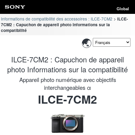
Global
Informations de compatibilité des accessoires : ILCE-7CM2
ILCE-
7CM2 : Capuchon de appareil photo Informations sur la
compatibilité
ILCE-7CM2 : Capuchon de appareil
photo Informations sur la compatibilité
Appareil photo numérique avec objectifs
interchangeables α
ILCE-7CM2