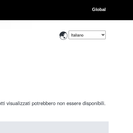
Global
ti visualizzati potrebbero non essere disponibili.