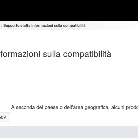
: Supporto staffa Informazioni sulla compatibilità
ormazioni sulla compatibilità
A seconda del paese o dell'area geografica, alcuni prodot
-50V