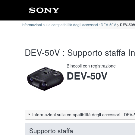
Informazioni sulla compatibilità degli accessori : DEV-50V
DEV-50V 
DEV-50V : Supporto staffa Inf
Binocoli con registrazione
DEV-50V
Informazioni sulla compatibilità degli accessori : DEV
Supporto staffa