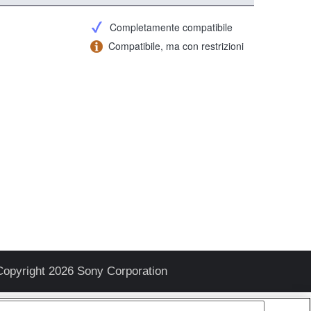
Completamente compatibile
Compatibile, ma con restrizioni
Copyright 2026 Sony Corporation