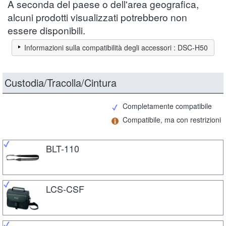
A seconda del paese o dell'area geografica,
alcuni prodotti visualizzati potrebbero non
essere disponibili.
Informazioni sulla compatibilità degli accessori : DSC-H50
Custodia/Tracolla/Cintura
Completamente compatibile
Compatibile, ma con restrizioni
BLT-110
LCS-CSF