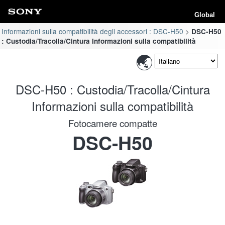
Global
Informazioni sulla compatibilità degli accessori : DSC-H50
DSC-H50
: Custodia/Tracolla/Cintura Informazioni sulla compatibilità
DSC-H50 : Custodia/Tracolla/Cintura
Informazioni sulla compatibilità
Fotocamere compatte
DSC-H50