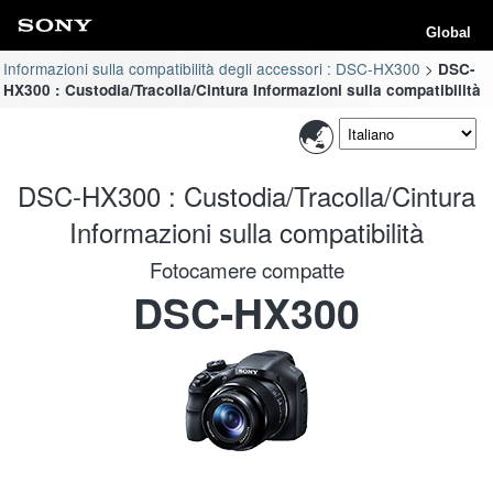
Global
Informazioni sulla compatibilità degli accessori : DSC-HX300
DSC-
HX300 : Custodia/Tracolla/Cintura Informazioni sulla compatibilità
DSC-HX300 : Custodia/Tracolla/Cintura
Informazioni sulla compatibilità
Fotocamere compatte
DSC-HX300