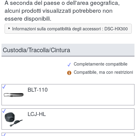
A seconda del paese o dell'area geografica,
alcuni prodotti visualizzati potrebbero non
essere disponibili.
Informazioni sulla compatibilità degli accessori : DSC-HX300
Custodia/Tracolla/Cintura
Completamente compatibile
Compatibile, ma con restrizioni
BLT-110
LCJ-HL