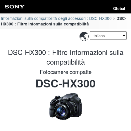
Global
Informazioni sulla compatibilità degli accessori : DSC-HX300
DSC-
HX300 : Filtro Informazioni sulla compatibilità
DSC-HX300 : Filtro Informazioni sulla
compatibilità
Fotocamere compatte
DSC-HX300