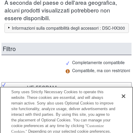
A seconda del paese o dell'area geografica,
alcuni prodotti visualizzati potrebbero non
essere disponibili.
Informazioni sulla compatibilità degli accessori : DSC-HX300
Filtro
Completamente compatibile
Compatibile, ma con restrizioni
VF-55CPAM
Sony uses Strictly Necessary Cookies to operate this
website. These cookies are essential, and will always
remain active. Sony also uses Optional Cookies to improve
site functionality, analyze usage, deliver advertisements and
VF-55CPAM2
interact with third parties. By using this site, you agree to
the placement of Optional Cookies. You can manage your
cookie preferences at any time by clicking
"Customize
Cookies."
Depending on your selected cookie preferences,