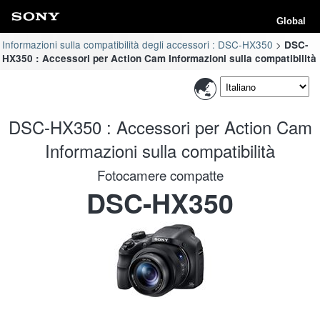
Global
Informazioni sulla compatibilità degli accessori : DSC-HX350
DSC-
HX350 : Accessori per Action Cam Informazioni sulla compatibilità
DSC-HX350 : Accessori per Action Cam
Informazioni sulla compatibilità
Fotocamere compatte
DSC-HX350