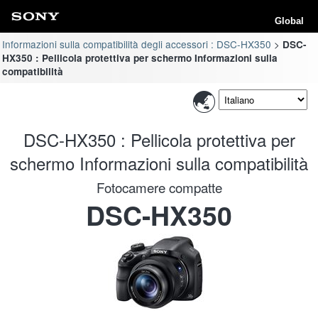
Global
Informazioni sulla compatibilità degli accessori : DSC-HX350
DSC-
HX350 : Pellicola protettiva per schermo Informazioni sulla
compatibilità
DSC-HX350 : Pellicola protettiva per
schermo Informazioni sulla compatibilità
Fotocamere compatte
DSC-HX350