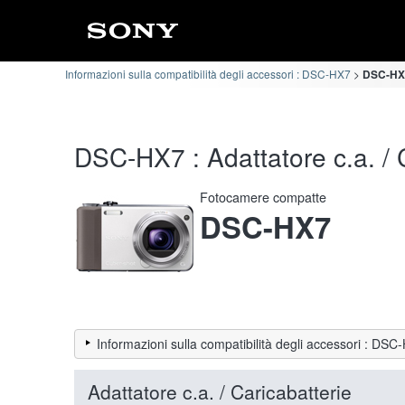
Informazioni sulla compatibilità degli accessori : DSC-HX7
DSC-HX7 
DSC-HX7 : Adattatore c.a. / C
Fotocamere compatte
DSC-HX7
Informazioni sulla compatibilità degli accessori : DSC
Adattatore c.a. / Caricabatterie