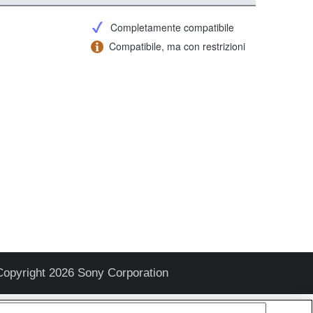
Completamente compatibile
Compatibile, ma con restrizioni
Copyright 2026 Sony Corporation