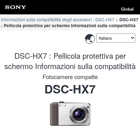
Global
Informazioni sulla compatibilità degli accessori : DSC-HX7
DSC-HX7
: Pellicola protettiva per schermo Informazioni sulla compatibilità
DSC-HX7 : Pellicola protettiva per
schermo Informazioni sulla compatibilità
Fotocamere compatte
DSC-HX7