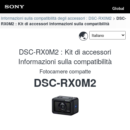
Global
Informazioni sulla compatibilità degli accessori : DSC-RX0M2
DSC-
RX0M2 : Kit di accessori Informazioni sulla compatibilità
DSC-RX0M2 : Kit di accessori
Informazioni sulla compatibilità
Fotocamere compatte
DSC-RX0M2