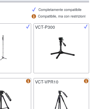
Completamente compatibile
Compatibile, ma con restrizioni
VCT-P300
VCT-VPR10