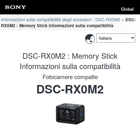
Global
Informazioni sulla compatibilità degli accessori : DSC-RX0M2
DSC-
RX0M2 : Memory Stick Informazioni sulla compatibilità
DSC-RX0M2 : Memory Stick
Informazioni sulla compatibilità
Fotocamere compatte
DSC-RX0M2