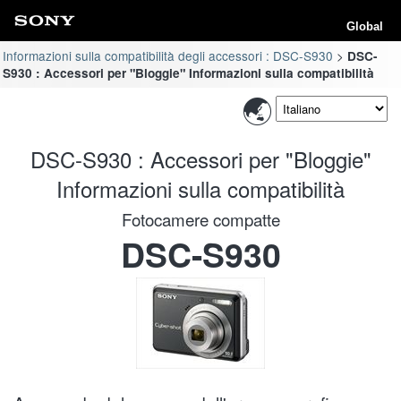
Global
Informazioni sulla compatibilità degli accessori : DSC-S930
DSC-
S930 : Accessori per "Bloggie" Informazioni sulla compatibilità
DSC-S930 : Accessori per "Bloggie"
Informazioni sulla compatibilità
Fotocamere compatte
DSC-S930