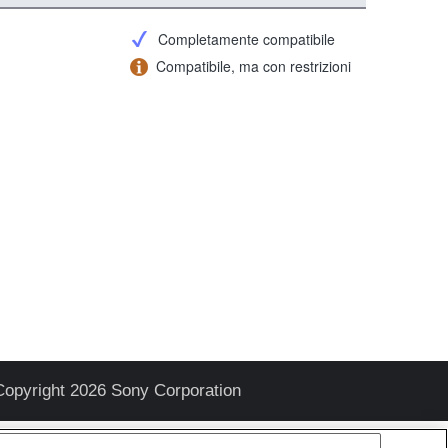
Completamente compatibile
Compatibile, ma con restrizioni
Copyright 2026 Sony Corporation