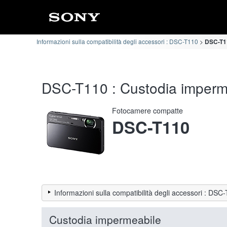
Informazioni sulla compatibilità degli accessori : DSC-T110
DSC-T11
DSC-T110 : Custodia impermea
Fotocamere compatte
DSC-T110
Informazioni sulla compatibilità degli accessori : DSC
Custodia impermeabile