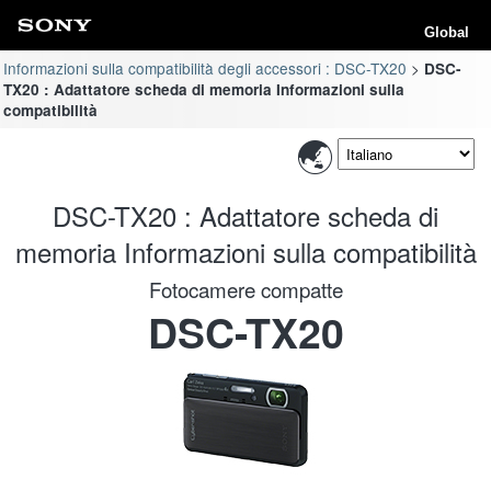
Global
Informazioni sulla compatibilità degli accessori : DSC-TX20
DSC-
TX20 : Adattatore scheda di memoria Informazioni sulla
compatibilità
DSC-TX20 : Adattatore scheda di
memoria Informazioni sulla compatibilità
Fotocamere compatte
DSC-TX20