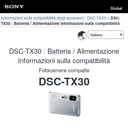
Global
Informazioni sulla compatibilità degli accessori : DSC-TX30
DSC-
TX30 : Batteria / Alimentazione Informazioni sulla compatibilità
DSC-TX30 : Batteria / Alimentazione
Informazioni sulla compatibilità
Fotocamere compatte
DSC-TX30