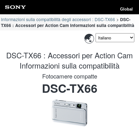
Global
Informazioni sulla compatibilità degli accessori : DSC-TX66
DSC-
TX66 : Accessori per Action Cam Informazioni sulla compatibilità
DSC-TX66 : Accessori per Action Cam
Informazioni sulla compatibilità
Fotocamere compatte
DSC-TX66