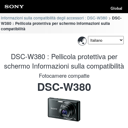
Global
Informazioni sulla compatibilità degli accessori : DSC-W380
DSC-
W380 : Pellicola protettiva per schermo Informazioni sulla
compatibilità
DSC-W380 : Pellicola protettiva per
schermo Informazioni sulla compatibilità
Fotocamere compatte
DSC-W380