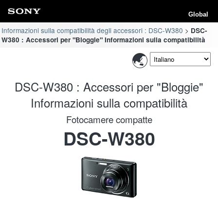
Global
Informazioni sulla compatibilità degli accessori : DSC-W380
DSC-
W380 : Accessori per "Bloggie" Informazioni sulla compatibilità
DSC-W380 : Accessori per "Bloggie"
Informazioni sulla compatibilità
Fotocamere compatte
DSC-W380