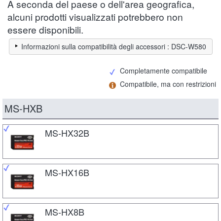
A seconda del paese o dell'area geografica,
alcuni prodotti visualizzati potrebbero non
essere disponibili.
Informazioni sulla compatibilità degli accessori : DSC-W580
Completamente compatibile
Compatibile, ma con restrizioni
MS-HXB
MS-HX32B
MS-HX16B
MS-HX8B