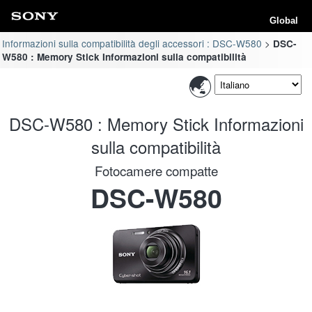
Global
Informazioni sulla compatibilità degli accessori : DSC-W580
DSC-
W580 : Memory Stick Informazioni sulla compatibilità
DSC-W580 : Memory Stick Informazioni
sulla compatibilità
Fotocamere compatte
DSC-W580