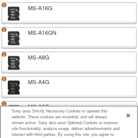
MS-A16G
MS-A16GN
MS-A8G
MS-A4G
MS-A2G
Sony uses Strictly Necessary Cookies to operate this
website. These cookies are essential, and will always
remain active. Sony also uses Optional Cookies to improve
site functionality, analyze usage, deliver advertisements and
MS-A1G
interact with third parties. By using this site, you agree to