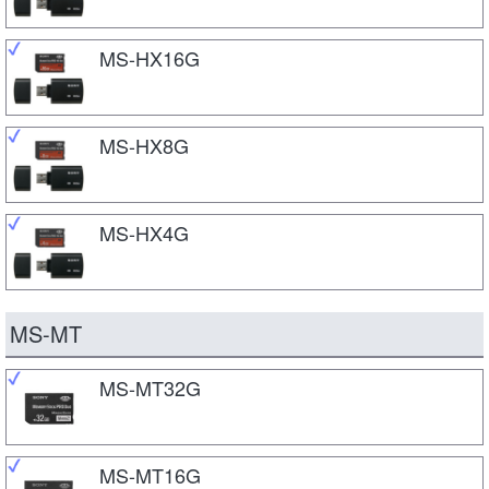
MS-HX16G
MS-HX8G
MS-HX4G
MS-MT
MS-MT32G
MS-MT16G