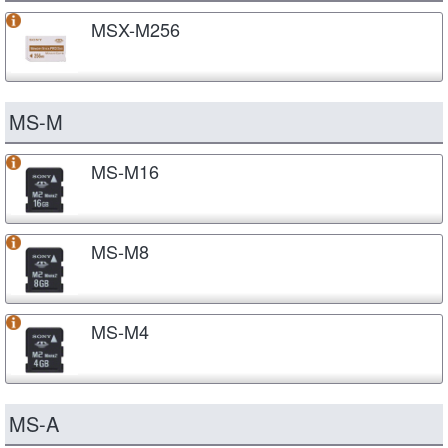
MSX-M256
MS-M
MS-M16
MS-M8
MS-M4
MS-A