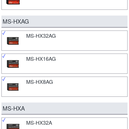
MS-HXAG
MS-HX32AG
MS-HX16AG
MS-HX8AG
MS-HXA
MS-HX32A