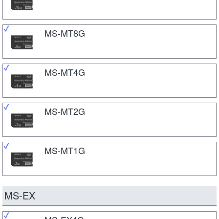
MS-MT8G
MS-MT4G
MS-MT2G
MS-MT1G
MS-EX