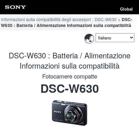
Global
Informazioni sulla compatibilità degli accessori : DSC-W630
DSC-
W630 : Batteria / Alimentazione Informazioni sulla compatibilità
DSC-W630 : Batteria / Alimentazione
Informazioni sulla compatibilità
Fotocamere compatte
DSC-W630