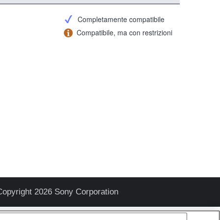
Completamente compatibile
Compatibile, ma con restrizioni
Copyright 2026 Sony Corporation