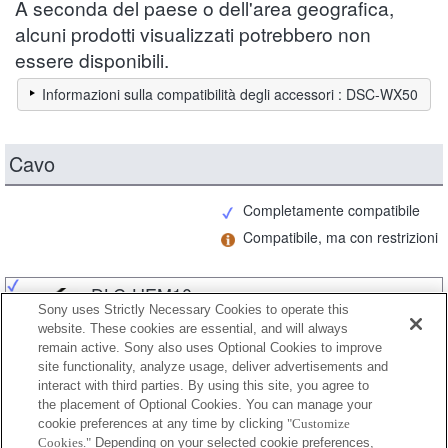
A seconda del paese o dell'area geografica,
alcuni prodotti visualizzati potrebbero non
essere disponibili.
Informazioni sulla compatibilità degli accessori : DSC-WX50
Cavo
Completamente compatibile
Compatibile, ma con restrizioni
DLC-HEM10
Sony uses Strictly Necessary Cookies to operate this
website. These cookies are essential, and will always
remain active. Sony also uses Optional Cookies to improve
site functionality, analyze usage, deliver advertisements and
DLC-HEM15
interact with third parties. By using this site, you agree to
the placement of Optional Cookies. You can manage your
cookie preferences at any time by clicking
"Customize
Cookies."
Depending on your selected cookie preferences,