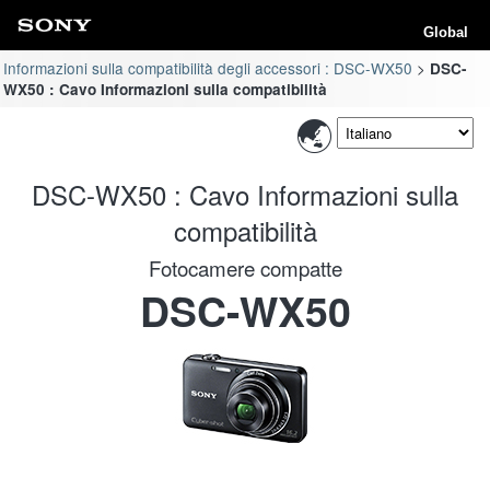
Global
Informazioni sulla compatibilità degli accessori : DSC-WX50
DSC-
WX50 : Cavo Informazioni sulla compatibilità
DSC-WX50 : Cavo Informazioni sulla
compatibilità
Fotocamere compatte
DSC-WX50