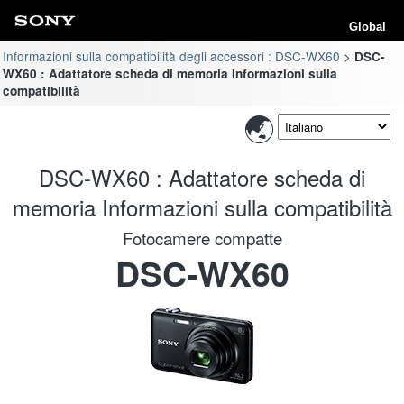
Global
Informazioni sulla compatibilità degli accessori : DSC-WX60
DSC-
WX60 : Adattatore scheda di memoria Informazioni sulla
compatibilità
DSC-WX60 : Adattatore scheda di
memoria Informazioni sulla compatibilità
Fotocamere compatte
DSC-WX60