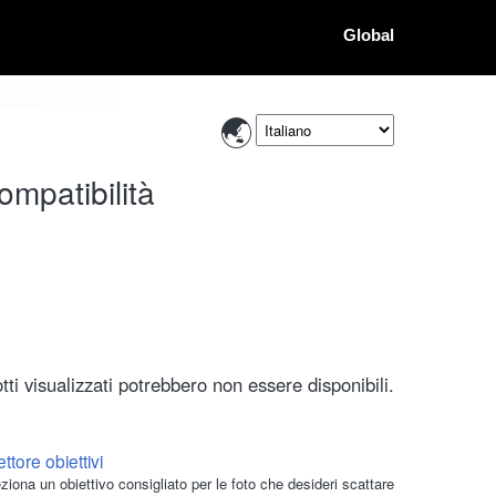
Global
ompatibilità
ti visualizzati potrebbero non essere disponibili.
ttore obiettivi
ziona un obiettivo consigliato per le foto che desideri scattare