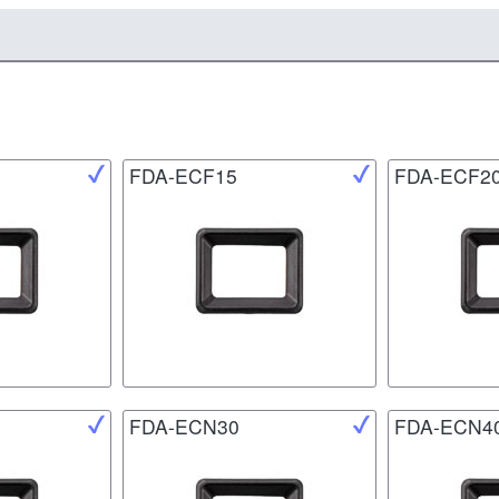
FDA-ECF15
FDA-ECF2
FDA-ECN30
FDA-ECN4