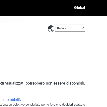
Global
ti visualizzati potrebbero non essere disponibili.
ttore obiettivi
ziona un obiettivo consigliato per le foto che desideri scattare