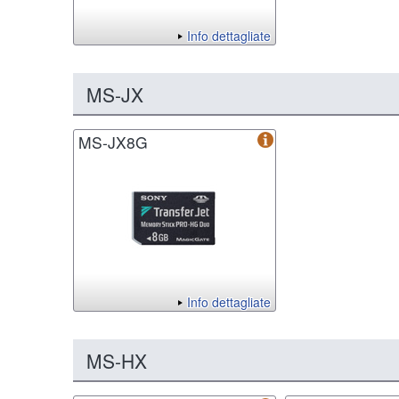
Info dettagliate
MS-JX
MS-JX8G
Info dettagliate
MS-HX