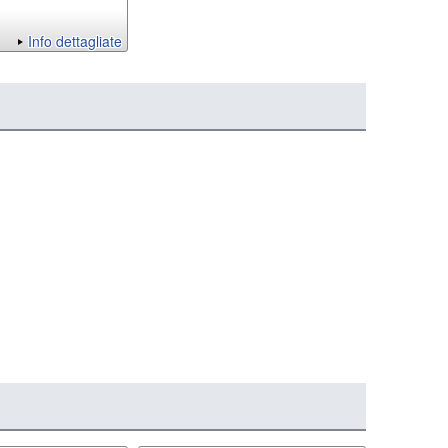
Info dettagliate