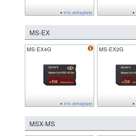
Info dettagliate
MS-EX
MS-EX4G
MS-EX2G
Info dettagliate
MSX-MS