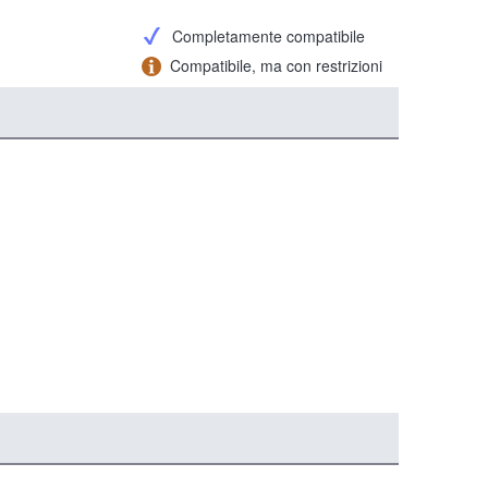
Completamente compatibile
Compatibile, ma con restrizioni