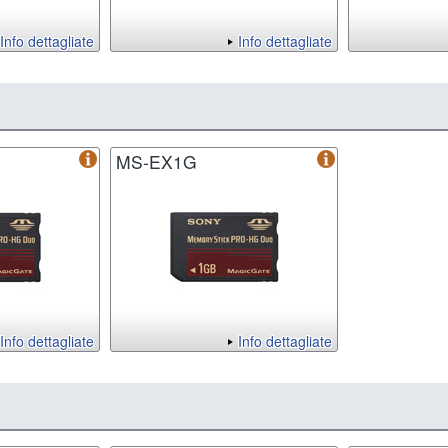
Info dettagliate
Info dettagliate
MS-EX1G
Info dettagliate
Info dettagliate