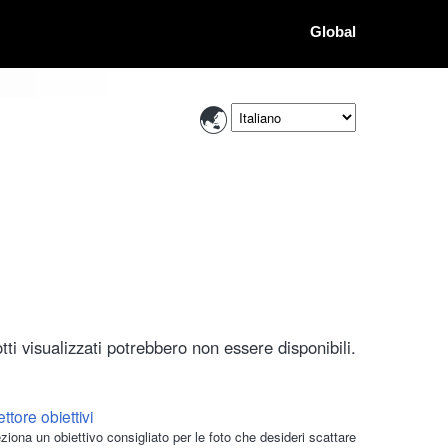
Global
ti visualizzati potrebbero non essere disponibili.
ttore obiettivi
ziona un obiettivo consigliato per le foto che desideri scattare