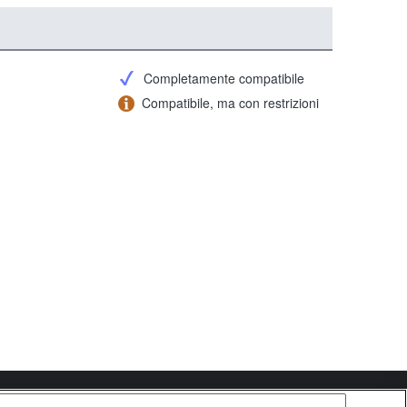
Completamente compatibile
Compatibile, ma con restrizioni
Copyright 2026 Sony Corporation