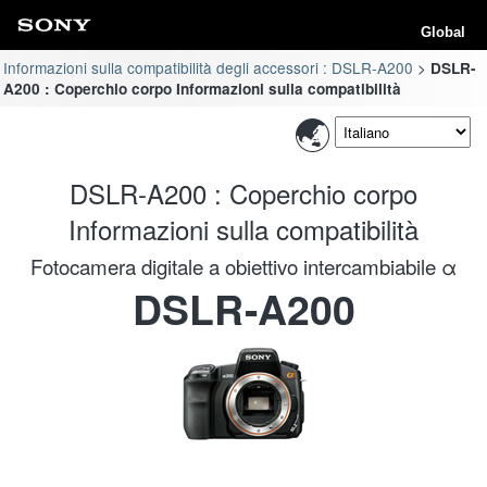
Global
Informazioni sulla compatibilità degli accessori : DSLR-A200
DSLR-
A200 : Coperchio corpo Informazioni sulla compatibilità
DSLR-A200 : Coperchio corpo
Informazioni sulla compatibilità
Fotocamera digitale a obiettivo intercambiabile α
DSLR-A200