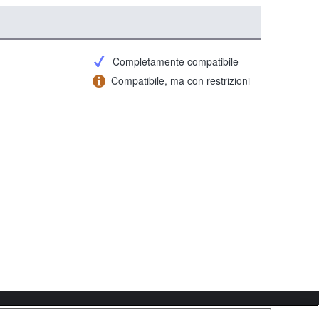
Completamente compatibile
Compatibile, ma con restrizioni
Copyright 2026 Sony Corporation