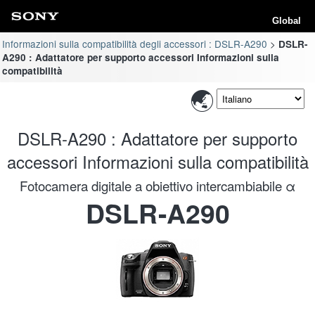
Global
Informazioni sulla compatibilità degli accessori : DSLR-A290
DSLR-
A290 : Adattatore per supporto accessori Informazioni sulla
compatibilità
DSLR-A290 : Adattatore per supporto
accessori Informazioni sulla compatibilità
Fotocamera digitale a obiettivo intercambiabile α
DSLR-A290