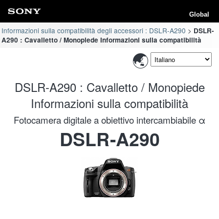
Global
Informazioni sulla compatibilità degli accessori : DSLR-A290
DSLR-
A290 : Cavalletto / Monopiede Informazioni sulla compatibilità
DSLR-A290 : Cavalletto / Monopiede
Informazioni sulla compatibilità
Fotocamera digitale a obiettivo intercambiabile α
DSLR-A290