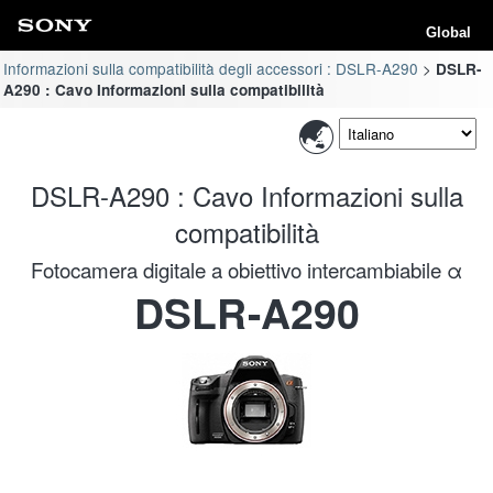
Global
Informazioni sulla compatibilità degli accessori : DSLR-A290
DSLR-
A290 : Cavo Informazioni sulla compatibilità
DSLR-A290 : Cavo Informazioni sulla
compatibilità
Fotocamera digitale a obiettivo intercambiabile α
DSLR-A290