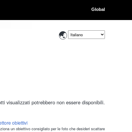
Global
ti visualizzati potrebbero non essere disponibili.
ttore obiettivi
ziona un obiettivo consigliato per le foto che desideri scattare