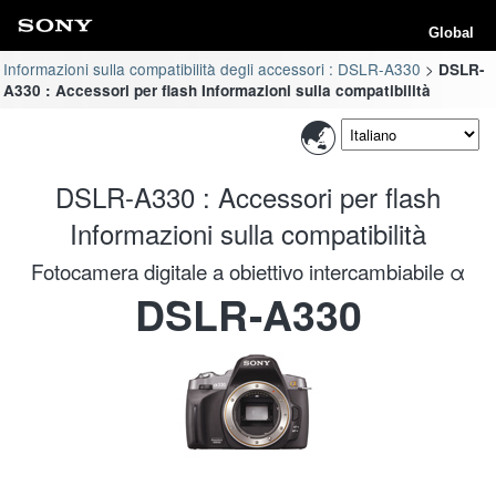
Global
Informazioni sulla compatibilità degli accessori : DSLR-A330
DSLR-
A330 : Accessori per flash Informazioni sulla compatibilità
DSLR-A330 : Accessori per flash
Informazioni sulla compatibilità
Fotocamera digitale a obiettivo intercambiabile α
DSLR-A330