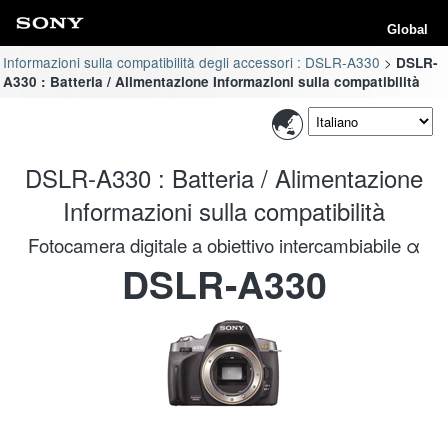
Global
Informazioni sulla compatibilità degli accessori : DSLR-A330
DSLR-
A330 : Batteria / Alimentazione Informazioni sulla compatibilità
DSLR-A330 : Batteria / Alimentazione
Informazioni sulla compatibilità
Fotocamera digitale a obiettivo intercambiabile α
DSLR-A330