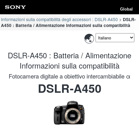
Global
Informazioni sulla compatibilità degli accessori : DSLR-A450
DSLR-
A450 : Batteria / Alimentazione Informazioni sulla compatibilità
DSLR-A450 : Batteria / Alimentazione
Informazioni sulla compatibilità
Fotocamera digitale a obiettivo intercambiabile α
DSLR-A450