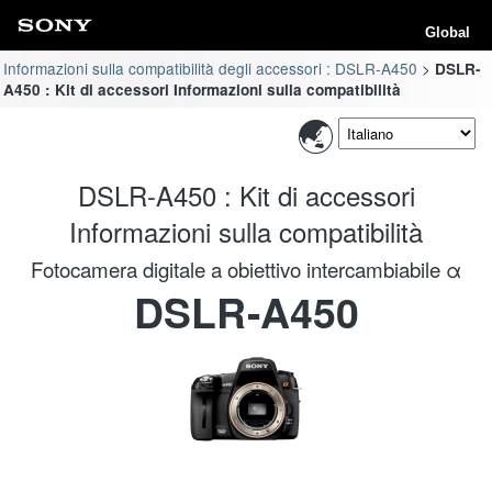
Global
Informazioni sulla compatibilità degli accessori : DSLR-A450
DSLR-
A450 : Kit di accessori Informazioni sulla compatibilità
DSLR-A450 : Kit di accessori
Informazioni sulla compatibilità
Fotocamera digitale a obiettivo intercambiabile α
DSLR-A450