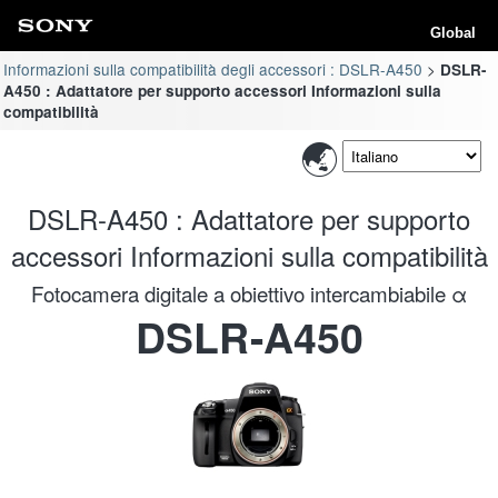
Global
Informazioni sulla compatibilità degli accessori : DSLR-A450
DSLR-
A450 : Adattatore per supporto accessori Informazioni sulla
compatibilità
DSLR-A450 : Adattatore per supporto
accessori Informazioni sulla compatibilità
Fotocamera digitale a obiettivo intercambiabile α
DSLR-A450