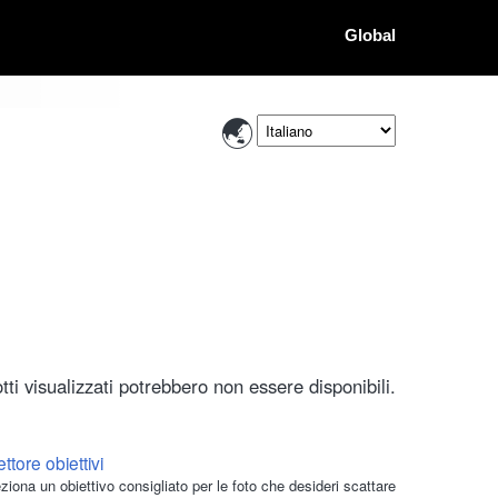
Global
ti visualizzati potrebbero non essere disponibili.
ttore obiettivi
ziona un obiettivo consigliato per le foto che desideri scattare