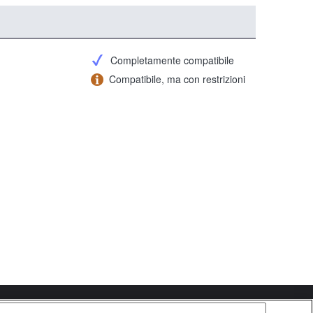
Completamente compatibile
Compatibile, ma con restrizioni
Copyright 2026 Sony Corporation