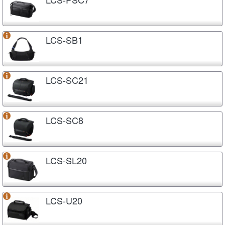
LCS-SB1
LCS-SC21
LCS-SC8
LCS-SL20
LCS-U20