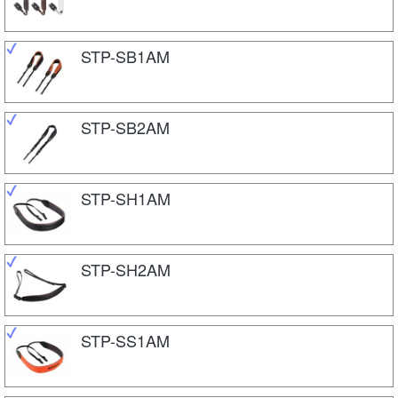
STP-SB1AM
STP-SB2AM
STP-SH1AM
STP-SH2AM
STP-SS1AM