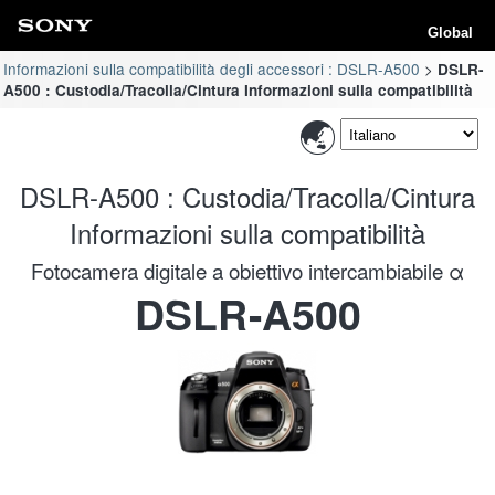
Global
Informazioni sulla compatibilità degli accessori : DSLR-A500
DSLR-
A500 : Custodia/Tracolla/Cintura Informazioni sulla compatibilità
DSLR-A500 : Custodia/Tracolla/Cintura
Informazioni sulla compatibilità
Fotocamera digitale a obiettivo intercambiabile α
DSLR-A500