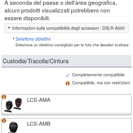
A seconda del paese o dell'area geografica,
alcuni prodotti visualizzati potrebbero non
essere disponibili.
Informazioni sulla compatibilità degli accessori : DSLR-A500
Selettore obiettivi
Seleziona un obiettivo consigliato per le foto che desideri scattare
Custodia/Tracolla/Cintura
Completamente compatibile
Compatibile, ma con restrizioni
LCS-AMA
LCS-AMB