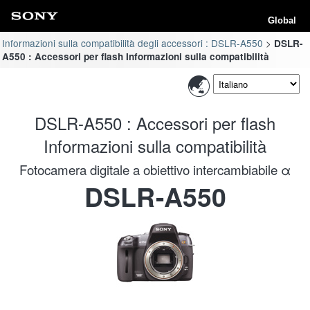
Global
Informazioni sulla compatibilità degli accessori : DSLR-A550
DSLR-
A550 : Accessori per flash Informazioni sulla compatibilità
DSLR-A550 : Accessori per flash
Informazioni sulla compatibilità
Fotocamera digitale a obiettivo intercambiabile α
DSLR-A550