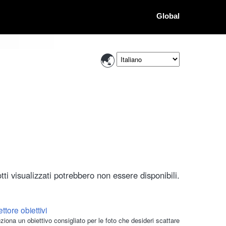
Global
ti visualizzati potrebbero non essere disponibili.
ttore obiettivi
ziona un obiettivo consigliato per le foto che desideri scattare