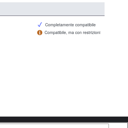
Completamente compatibile
Compatibile, ma con restrizioni
Copyright 2026 Sony Corporation