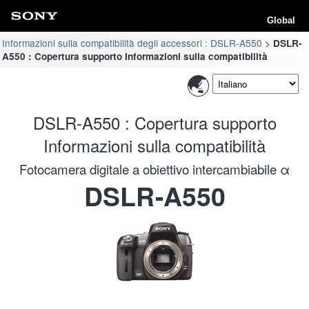
Global
Informazioni sulla compatibilità degli accessori : DSLR-A550
DSLR-
A550 : Copertura supporto Informazioni sulla compatibilità
DSLR-A550 : Copertura supporto
Informazioni sulla compatibilità
Fotocamera digitale a obiettivo intercambiabile α
DSLR-A550