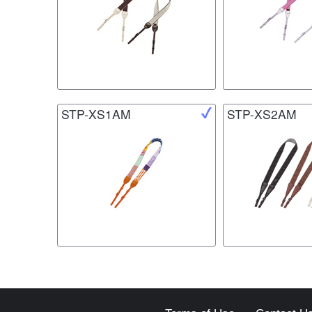
STP-XS1AM
STP-XS2AM