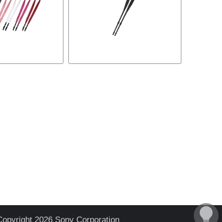
Copyright 2026 Sony Corporation