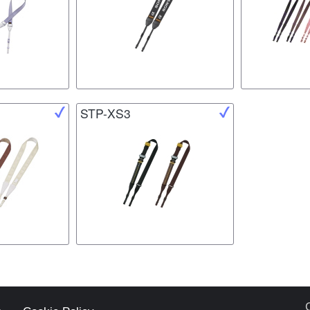
STP-XS3