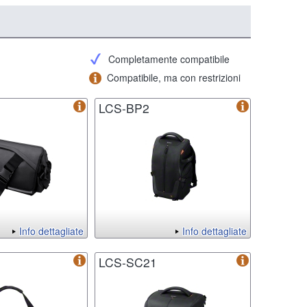
Completamente compatibile
Compatibile, ma con restrizioni
LCS-BP2
Info dettagliate
Info dettagliate
LCS-SC21