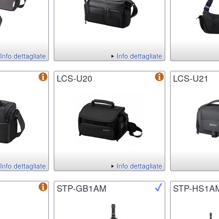
Info dettagliate
Info dettagliate
LCS-U20
LCS-U21
Info dettagliate
Info dettagliate
STP-GB1AM
STP-HS1A